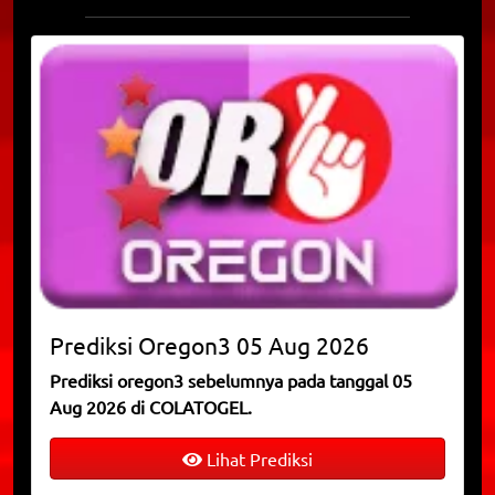
Prediksi
Oregon3
05 Aug 2026
Prediksi oregon3 sebelumnya pada tanggal 05
Aug 2026 di COLATOGEL.
Lihat Prediksi