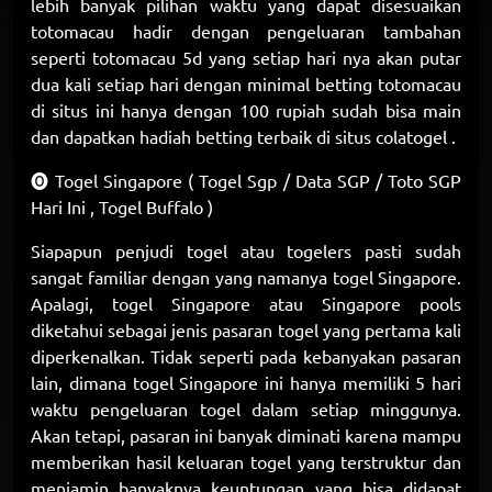
lebih banyak pilihan waktu yang dapat disesuaikan
totomacau hadir dengan pengeluaran tambahan
seperti totomacau 5d yang setiap hari nya akan putar
dua kali setiap hari dengan minimal betting totomacau
di situs ini hanya dengan 100 rupiah sudah bisa main
dan dapatkan hadiah betting terbaik di situs colatogel .
🅞 Togel Singapore ( Togel Sgp / Data SGP / Toto SGP
Hari Ini , Togel Buffalo )
Siapapun penjudi togel atau togelers pasti sudah
sangat familiar dengan yang namanya togel Singapore.
Apalagi, togel Singapore atau Singapore pools
diketahui sebagai jenis pasaran togel yang pertama kali
diperkenalkan. Tidak seperti pada kebanyakan pasaran
lain, dimana togel Singapore ini hanya memiliki 5 hari
waktu pengeluaran togel dalam setiap minggunya.
Akan tetapi, pasaran ini banyak diminati karena mampu
memberikan hasil keluaran togel yang terstruktur dan
menjamin banyaknya keuntungan yang bisa didapat