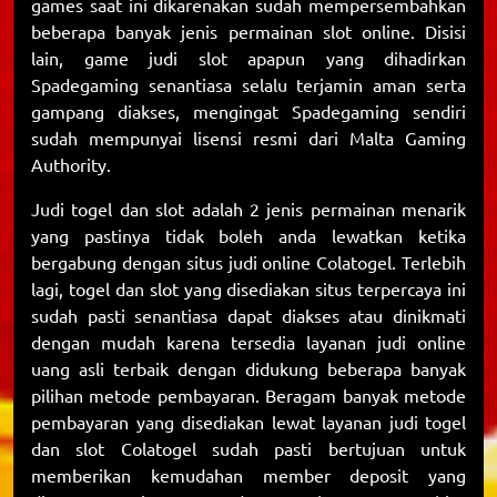
games saat ini dikarenakan sudah mempersembahkan
beberapa banyak jenis permainan slot online. Disisi
lain, game judi slot apapun yang dihadirkan
Spadegaming senantiasa selalu terjamin aman serta
gampang diakses, mengingat Spadegaming sendiri
sudah mempunyai lisensi resmi dari Malta Gaming
Authority.
Judi togel dan slot adalah 2 jenis permainan menarik
yang pastinya tidak boleh anda lewatkan ketika
bergabung dengan situs judi online Colatogel. Terlebih
lagi, togel dan slot yang disediakan situs terpercaya ini
sudah pasti senantiasa dapat diakses atau dinikmati
dengan mudah karena tersedia layanan judi online
uang asli terbaik dengan didukung beberapa banyak
pilihan metode pembayaran. Beragam banyak metode
pembayaran yang disediakan lewat layanan judi togel
dan slot Colatogel sudah pasti bertujuan untuk
memberikan kemudahan member deposit yang