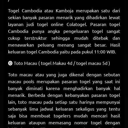
Togel Cambodia atau Kamboja merupakan satu dari
sekian banyak pasaran menarik yang dihadirkan lewat
layanan judi togel online Colatogel. Pasaran togel
Cambodia punya angka pengeluaran togel sangat
cukup terstruktur sehingga mudah ditebak dan
menawarkan peluang menang sangat besar. Hasil
keluaran togel Cambodia yaitu pada pukul 11:00 WIB.
🅞 Toto Macau ( togel Makau 4d / togel macau 5d )
Toto macau atau yang juga dikenal dengan sebutan
macau pools merupakan pasaran togel yang saat ini
banyak diminati karena menghadirkan banyak hal
menarik. Berbeda dengan kebanyakan pasaran togel
lain, toto macau pada setiap satu harinya mempunyai
sebanyak lima jadwal keluaran sekaligus yang tentu
saja bisa membuat togelers mudah mencari hasil
keluaran ataupun memasang nomor togel dengan