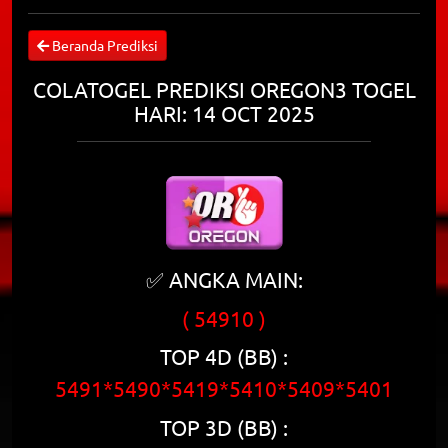
Beranda Prediksi
COLATOGEL PREDIKSI OREGON3 TOGEL
HARI: 14 OCT 2025
✅ ANGKA MAIN:
( 54910 )
TOP 4D (BB) :
5491*5490*5419*5410*5409*5401
TOP 3D (BB) :