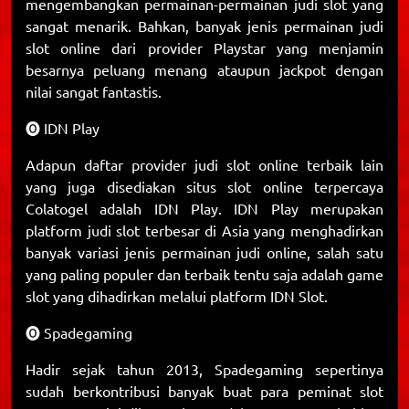
mengembangkan permainan-permainan judi slot yang
sangat menarik. Bahkan, banyak jenis permainan judi
slot online dari provider Playstar yang menjamin
besarnya peluang menang ataupun jackpot dengan
nilai sangat fantastis.
🅞 IDN Play
Adapun daftar provider judi slot online terbaik lain
yang juga disediakan situs slot online terpercaya
Colatogel adalah IDN Play. IDN Play merupakan
platform judi slot terbesar di Asia yang menghadirkan
banyak variasi jenis permainan judi online, salah satu
yang paling populer dan terbaik tentu saja adalah game
slot yang dihadirkan melalui platform IDN Slot.
🅞 Spadegaming
Hadir sejak tahun 2013, Spadegaming sepertinya
sudah berkontribusi banyak buat para peminat slot