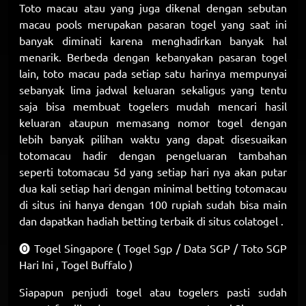
Toto macau atau yang juga dikenal dengan sebutan
macau pools merupakan pasaran togel yang saat ini
banyak diminati karena menghadirkan banyak hal
menarik. Berbeda dengan kebanyakan pasaran togel
lain, toto macau pada setiap satu harinya mempunyai
sebanyak lima jadwal keluaran sekaligus yang tentu
saja bisa membuat togelers mudah mencari hasil
keluaran ataupun memasang nomor togel dengan
lebih banyak pilihan waktu yang dapat disesuaikan
totomacau hadir dengan pengeluaran tambahan
seperti totomacau 5d yang setiap hari nya akan putar
dua kali setiap hari dengan minimal betting totomacau
di situs ini hanya dengan 100 rupiah sudah bisa main
dan dapatkan hadiah betting terbaik di situs colatogel .
🅞 Togel Singapore ( Togel Sgp / Data SGP / Toto SGP
Hari Ini , Togel Buffalo )
Siapapun penjudi togel atau togelers pasti sudah