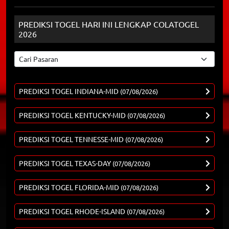
PREDIKSI TOGEL HARI INI LENGKAP COLATOGEL
2026
PREDIKSI TOGEL INDIANA-MID
(07/08/2026)
PREDIKSI TOGEL KENTUCKY-MID
(07/08/2026)
PREDIKSI TOGEL TENNESSE-MID
(07/08/2026)
PREDIKSI TOGEL TEXAS-DAY
(07/08/2026)
PREDIKSI TOGEL FLORIDA-MID
(07/08/2026)
PREDIKSI TOGEL RHODE-ISLAND
(07/08/2026)