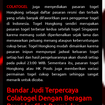
COLATOGEL
juga menyediakan pasaran togel
Hongkong sebagai daftar pasaran resmi dan terbaik
yang selalu banyak diFavoritkan para penggemar togel
di Indonesia. Togel Hongkong sendiri merupakan
pasaran togel terbesar kedua setelah togel Singapore
karena memang sudah diperkenalkan sejak lama dan
menawarkan peluang menang ataupun keberuntungan
cukup besar. Togel Hongkong mudah dimainkan karena
pasaran inipun mempunyai jadwal keluaran togel
setiap hari dan hasil pengeluarannya akan diundi setiap
pada pukul 23:00 WIB. Sementara itu, pasaran togel
Hongkong atau HK Pools juga memberikan variasi
permainan togel cukup beragam sehingga sangat
menarik untuk dicoba.
Bandar Judi Terpercaya
Colatogel Dengan Beragam