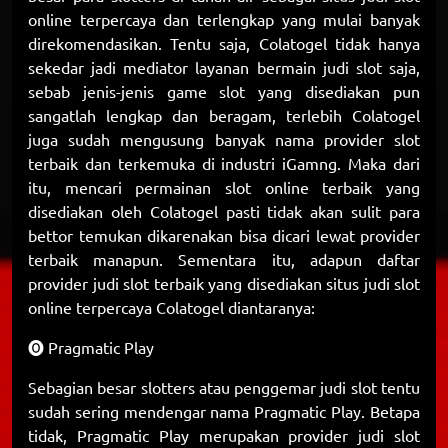
online terpercaya dan terlengkap yang mulai banyak
direkomendasikan. Tentu saja, Colatogel tidak hanya
sekedar jadi mediator layanan bermain judi slot saja,
sebab jenis-jenis game slot yang disediakan pun
sangatlah lengkap dan beragam, terlebih Colatogel
juga sudah mengusung banyak nama provider slot
terbaik dan terkemuka di industri iGamng. Maka dari
itu, mencari permainan slot online terbaik yang
disediakan oleh Colatogel pasti tidak akan sulit para
bettor temukan dikarenakan bisa dicari lewat provider
terbaik manapun. Sementara itu, adapun daftar
provider judi slot terbaik yang disediakan situs judi slot
online terpercaya Colatogel diantaranya:
🅞 Pragmatic Play
Sebagian besar slotters atau penggemar judi slot tentu
sudah sering mendengar nama Pragmatic Play. Betapa
tidak, Pragmatic Play merupakan provider judi slot