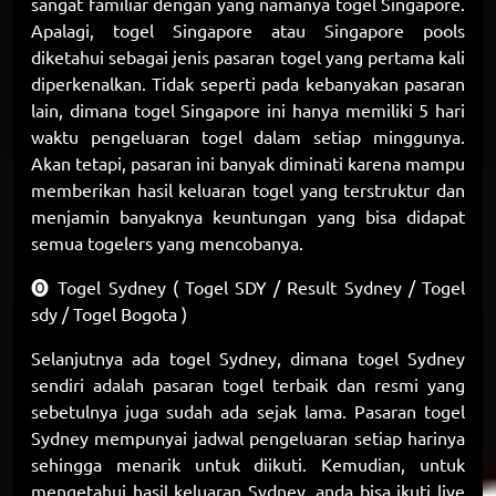
sangat familiar dengan yang namanya togel Singapore.
Apalagi, togel Singapore atau Singapore pools
diketahui sebagai jenis pasaran togel yang pertama kali
diperkenalkan. Tidak seperti pada kebanyakan pasaran
lain, dimana togel Singapore ini hanya memiliki 5 hari
waktu pengeluaran togel dalam setiap minggunya.
Akan tetapi, pasaran ini banyak diminati karena mampu
memberikan hasil keluaran togel yang terstruktur dan
menjamin banyaknya keuntungan yang bisa didapat
semua togelers yang mencobanya.
🅞 Togel Sydney ( Togel SDY / Result Sydney / Togel
sdy / Togel Bogota )
Selanjutnya ada togel Sydney, dimana togel Sydney
sendiri adalah pasaran togel terbaik dan resmi yang
sebetulnya juga sudah ada sejak lama. Pasaran togel
Sydney mempunyai jadwal pengeluaran setiap harinya
sehingga menarik untuk diikuti. Kemudian, untuk
mengetahui hasil keluaran Sydney, anda bisa ikuti live