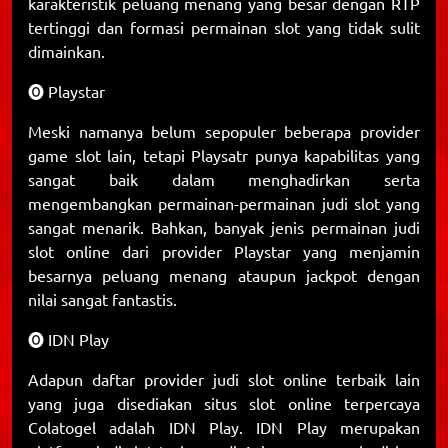
karakteristik peluang menang yang besar dengan RTP
tertinggi dan formasi permainan slot yang tidak sulit
dimainkan.
🅞 Playstar
Meski namanya belum sepopuler beberapa provider
game slot lain, tetapi Playsatr punya kapabilitas yang
sangat baik dalam menghadirkan serta
mengembangkan permainan-permainan judi slot yang
sangat menarik. Bahkan, banyak jenis permainan judi
slot online dari provider Playstar yang menjamin
besarnya peluang menang ataupun jackpot dengan
nilai sangat fantastis.
🅞 IDN Play
Adapun daftar provider judi slot online terbaik lain
yang juga disediakan situs slot online terpercaya
Colatogel adalah IDN Play. IDN Play merupakan