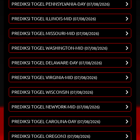
PREDIKSI TOGEL PENNSYLVANIA-DAY
(07/08/2026)
PREDIKSI TOGEL ILLINOIS-MID
(07/08/2026)
PREDIKSI TOGEL MISSOURI-MID
(07/08/2026)
PREDIKSI TOGEL WASHINGTON-MID
(07/08/2026)
PREDIKSI TOGEL DELAWARE-DAY
(07/08/2026)
PREDIKSI TOGEL VIRGINIA-MID
(07/08/2026)
PREDIKSI TOGEL WISCONSIN
(07/08/2026)
PREDIKSI TOGEL NEWYORK-MID
(07/08/2026)
PREDIKSI TOGEL CAROLINA-DAY
(07/08/2026)
PREDIKSI TOGEL OREGON3
(07/08/2026)