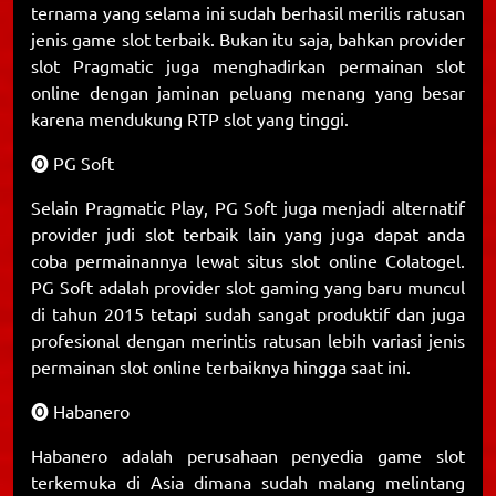
ternama yang selama ini sudah berhasil merilis ratusan
jenis game slot terbaik. Bukan itu saja, bahkan provider
slot Pragmatic juga menghadirkan permainan slot
online dengan jaminan peluang menang yang besar
karena mendukung RTP slot yang tinggi.
🅞 PG Soft
Selain Pragmatic Play, PG Soft juga menjadi alternatif
provider judi slot terbaik lain yang juga dapat anda
coba permainannya lewat situs slot online Colatogel.
PG Soft adalah provider slot gaming yang baru muncul
di tahun 2015 tetapi sudah sangat produktif dan juga
profesional dengan merintis ratusan lebih variasi jenis
permainan slot online terbaiknya hingga saat ini.
🅞 Habanero
Habanero adalah perusahaan penyedia game slot
terkemuka di Asia dimana sudah malang melintang