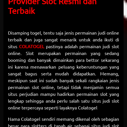
Provider Slot Resmi dan
Terbaik
Disamping togel, tentu saja jenis permainan judi online
terbaik dan juga sangat menarik untuk anda ikuti di
situs
COLATOGEL
pastinya adalah permainan judi slot
online. Slot merupakan permainan yang sedang
booming dan banyak dimainkan para bettor sekarang
ini karena menawarkan peluang keberuntungan yang
sangat bagus serta mudah didapatkan. Memang,
meskipun saat ini sudah banyak sekali rangkaian jenis
permainan slot online, tetapi tidak menjamin semua
situs perjudian mampu hadirkan permainan slot yang
lengkap sehingga anda perlu salah satu situs judi slot
online terpercaya seperti layaknya Colatogel
Nama Colatogel sendiri memang dikenal oleh sebagian
besar para slotters di tanah air sebagai situs judi slot