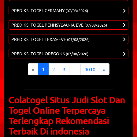
PREDIKSI TOGEL GERMANY
(07/08/2026)
PREDIKSI TOGEL PENNSYLVANIA-EVE
(07/08/2026)
PREDIKSI TOGEL TEXAS-EVE
(07/08/2026)
PREDIKSI TOGEL OREGON6
(07/08/2026)
«
1
2
3
...
4010
»
Colatogel Situs Judi Slot Dan
Togel Online Terpercaya
Terlengkap Rekomendasi
Terbaik Di indonesia