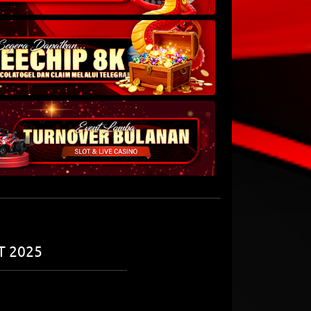
T 2025