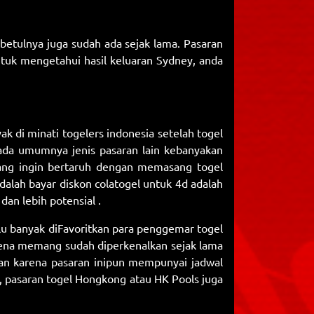
ebetulnya juga sudah ada sejak lama. Pasaran
tuk mengetahui hasil keluaran Sydney, anda
k di minati togelers indonesia setelah togel
pada umumnya jenis pasaran lain kebanyakan
yang ingin bertaruh dengan memasang togel
dalah bayar diskon colatogel untuk 4d adalah
an lebih potensial .
lu banyak diFavoritkan para penggemar togel
arena memang sudah diperkenalkan sejak lama
n karena pasaran inipun mempunyai jadwal
u, pasaran togel Hongkong atau HK Pools juga