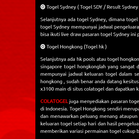
🅞 Togel Sydney ( Togel SDY / Result Sydney 
Selanjutnya ada togel Sydney, dimana togel 
togel Sydney mempunyai jadwal pengeluaran
bisa ikuti live draw pasaran togel Sydney ini
🅞 Togel Hongkong (Togel hk )
Selanjutnya ada hk pools atau togel hongkon
singapore togel hongkonglah yang sangat d
mempunyai jadwal keluaran togel dalam se
hongkong , sudah benar anda datang kesitus 
x3100 main di situs colatogel dan dapatkan 
COLATOGEL
juga menyediakan pasaran togel
di Indonesia. Togel Hongkong sendiri merup
dan menawarkan peluang menang ataupun k
keluaran togel setiap hari dan hasil pengel
memberikan variasi permainan togel cukup 