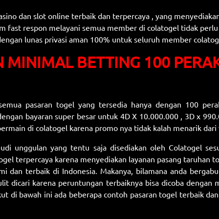
sino dan slot online terbaik dan terpercaya , yang menyediakan 
jam fast respon melayani semua member di colatogel tidak perlu 
dengan lunas privasi aman 100% untuk seluruh member colatog
 MINIMAL BETTING 100 PERA
i semua pasaran togel yang tersedia hanya dengan 100 pe
l dengan bayaran super besar untuk 4D X 10.000.000 , 3D x 99
 bermain di colatogel karena promo nya tidak kalah menarik dari 
judi unggulan yang tentu saja disediakan oleh Colatogel s
togel terpercaya karena menyediakan layanan pasang taruhan tog
 dan terbaik di Indonesia. Makanya, bilamana anda bergabun
lit dicari karena peruntungan terbaiknya bisa dicoba dengan 
kut di bawah ini ada beberapa contoh pasaran togel terbaik dan