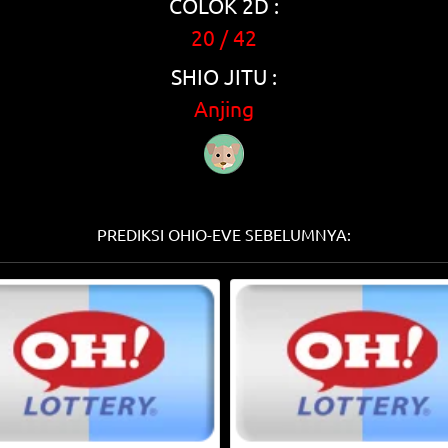
COLOK 2D :
20 / 42
SHIO JITU :
Anjing
PREDIKSI OHIO-EVE SEBELUMNYA: