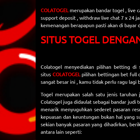
COLATOGEL
merupakan bandar togel , live ca
support deposit , withdraw live chat 7 x 24 
kemenangan berapapun pasti akan di bayar 
SITUS TOGEL DENGAN
Colatogel menyediakan pilihan betting d
situs
COLATOGEL
pilihan bettingan bet ful
sangat besar ini , kamu tidak perlu ragu lagi
Togel merupakan salah satu jenis taruhan 
Colatogel juga didaulat sebagai bandar judi 
menarik menyuguhkan sederet pasaran resmi
kepuasan dan keuntungan bukan hal yang su
sekian banyak pasaran yang dihadirkan, beri
antara lain seperti: