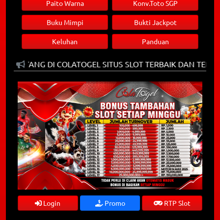
Paito Warna
Konv.Toto SGP
Buku Mimpi
Bukti Jackpot
Keluhan
Panduan
DATANG DI COLATOGEL SITUS SLOT TERBAIK DAN TERPERCAYA
Login
Promo
RTP Slot