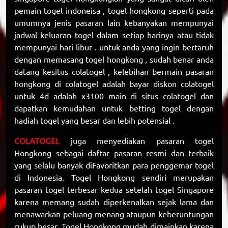
pemain togel indoneisa , togel hongkong seperti pada
umumnya jenis pasaran lain kebanyakan mempunyai
jadwal keluaran togel dalam setiap harinya atau tidak
mempunyai hari libur . untuk anda yang ingin bertaruh
dengan memasang togel hongkong , sudah benar anda
datang kesitus colatogel , kelebihan bermain pasaran
hongkong di colatogel adalah bayar diskon colatogel
untuk 4d adalah x3100 main di situs colatogel dan
dapatkan kemudahan untuk betting togel dengan
hadiah togel yang besar dan lebih potensial .
COLATOGEL
juga menyediakan pasaran togel
Hongkong sebagai daftar pasaran resmi dan terbaik
yang selalu banyak diFavoritkan para penggemar togel
di Indonesia. Togel Hongkong sendiri merupakan
pasaran togel terbesar kedua setelah togel Singapore
karena memang sudah diperkenalkan sejak lama dan
menawarkan peluang menang ataupun keberuntungan
cukup besar. Togel Hongkong mudah dimainkan karena