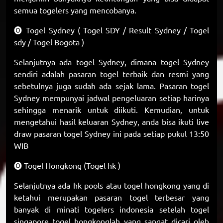
semua togelers yang mencobanya.
🅞 Togel Sydney ( Togel SDY / Result Sydney / Togel
sdy / Togel Bogota )
Selanjutnya ada togel Sydney, dimana togel Sydney
sendiri adalah pasaran togel terbaik dan resmi yang
sebetulnya juga sudah ada sejak lama. Pasaran togel
Sydney mempunyai jadwal pengeluaran setiap harinya
sehingga menarik untuk diikuti. Kemudian, untuk
mengetahui hasil keluaran Sydney, anda bisa ikuti live
draw pasaran togel Sydney ini pada setiap pukul 13:50
WIB
🅞 Togel Hongkong (Togel hk )
Selanjutnya ada hk pools atau togel hongkong yang di
ketahui merupakan pasaran togel terbesar yang
banyak di minati togelers indonesia setelah togel
singapore togel hongkonglah yang sangat dicari oleh