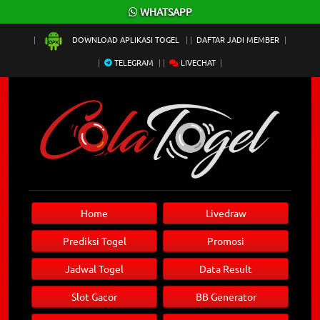
×
WHATSAPP
DOWNLOAD APLIKASI TOGEL
DAFTAR JADI MEMBER
TELEGRAM
LIVECHAT
Home
Livedraw
Prediksi Togel
Promosi
Jadwal Togel
Data Result
Slot Gacor
BB Generator