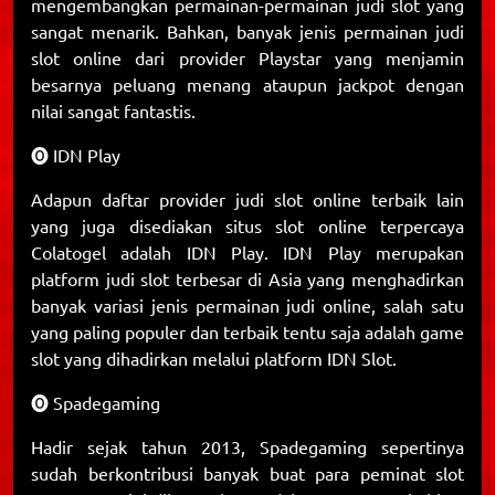
mengembangkan permainan-permainan judi slot yang
sangat menarik. Bahkan, banyak jenis permainan judi
slot online dari provider Playstar yang menjamin
besarnya peluang menang ataupun jackpot dengan
nilai sangat fantastis.
🅞 IDN Play
Adapun daftar provider judi slot online terbaik lain
yang juga disediakan situs slot online terpercaya
Colatogel adalah IDN Play. IDN Play merupakan
platform judi slot terbesar di Asia yang menghadirkan
banyak variasi jenis permainan judi online, salah satu
yang paling populer dan terbaik tentu saja adalah game
slot yang dihadirkan melalui platform IDN Slot.
🅞 Spadegaming
Hadir sejak tahun 2013, Spadegaming sepertinya
sudah berkontribusi banyak buat para peminat slot