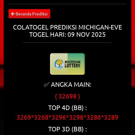
Beranda Prediksi
COLATOGEL PREDIKSI MICHIGAN-EVE
TOGEL HARI: 09 NOV 2025
✅ ANGKA MAIN:
( 32698 )
TOP 4D (BB) :
3269*3268*3296*3298*3286*3289
TOP 3D (BB) :