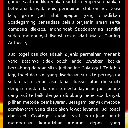
games saat ini dikarenakan sudah mempersembahkan
beberapa banyak jenis permainan slot online. Disisi
lain, game judi slot apapun yang dihadirkan
Spadegaming senantiasa selalu terjamin aman serta
gampang diakses, mengingat Spadegaming sendiri
sudah mempunyai lisensi resmi dari Malta Gaming
Authority.
Judi togel dan slot adalah 2 jenis permainan menarik
yang pastinya tidak boleh anda lewatkan ketika
bergabung dengan situs judi online Colatogel. Terlebih
lagi, togel dan slot yang disediakan situs terpercaya ini
sudah pasti senantiasa dapat diakses atau dinikmati
dengan mudah karena tersedia layanan judi online
uang asli terbaik dengan didukung beberapa banyak
pilihan metode pembayaran. Beragam banyak metode
pembayaran yang disediakan lewat layanan judi togel
dan slot Colatogel sudah pasti bertujuan untuk
memberikan kemudahan member deposit yang