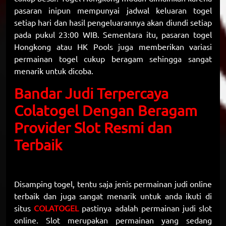
pasaran inipun mempunyai jadwal keluaran togel
setiap hari dan hasil pengeluarannya akan diundi setiap
pada pukul 23:00 WIB. Sementara itu, pasaran togel
Hongkong atau HK Pools juga memberikan variasi
permainan togel cukup beragam sehingga sangat
menarik untuk dicoba.
Bandar Judi Terpercaya
Colatogel Dengan Beragam
Provider Slot Resmi dan
Terbaik
Disamping togel, tentu saja jenis permainan judi online
terbaik dan juga sangat menarik untuk anda ikuti di
situs
COLATOGEL
pastinya adalah permainan judi slot
online. Slot merupakan permainan yang sedang