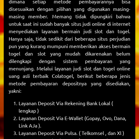
dimana setiap metode pembayarannya bisa
disesuaikan dengan pilihan yang digunakan masing-
masing member. Memang tidak dipungkiri bahwa
untuk saat ini sudah banyak situs judi online di internet
menyediakan layanan bermain judi slot dan togel.
Hanya saja, tidak sedikit dari beberapa situs perjudian
pun yang kurang mumpuni memberikan akses bermain
togel dan slot yang mudah dikarenakan belum
dilengkapi dengan sistem pembayaran yang
menunjang. Melalui layanan judi slot dan togel online
uang asli terbaik Colatogel, berikut beberapa jenis
metode pembayaran depositnya yang disediakan,
yakni:
Layanan Deposit Via Rekening Bank Lokal (
lengkap )
Layanan Deposit Via E-Wallet (Gopay, Ovo, Dana,
Link AJa ).
Layanan Deposit Via Pulsa. ( Telkomsel , dan Xl )