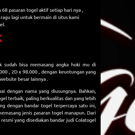
68 pasaran togel aktif setiap hari nya ,
ragu lagi untuk bermain di situs kami
el.
K
rak sudah bisa memasang angka hoki mu di
0.000 , 2D x 98.000 , dengan keuntungan yang
website besar lainnya .
esuai dengan nama yang diusungnya. Bahkan,
el terbaik, paling berkualitas dan yang lebih
g dengan bandar togel terpercaya satu ini,
memasang jenis pasaran togel manapun. Dari
 resmi yang disediakan bandar judi Colatogel