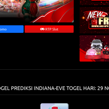
omo
RTP Slot
EL PREDIKSI INDIANA-EVE TOGEL HARI: 29 