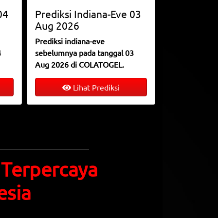
04
Prediksi
Indiana-Eve
03
Prediksi
In
Aug 2026
Aug 2026
Prediksi indiana-eve
Prediksi india
4
sebelumnya pada tanggal 03
sebelumnya pa
Aug 2026 di COLATOGEL.
Aug 2026 di 
Lihat Prediksi
Liha
e Terpercaya
esia