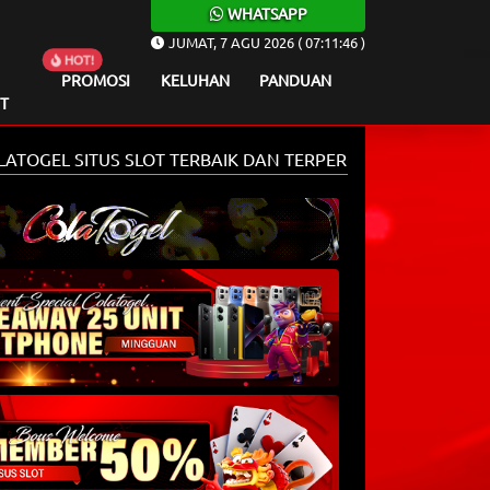
WHATSAPP
JUMAT
, 7 AGU 2026
(
07
:
11
:
47
)
HOT!
PROMOSI
KELUHAN
PANDUAN
T
 SITUS SLOT TERBAIK DAN TERPERCAYA MEMILIKI PREDIKSI 