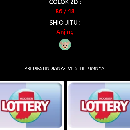
COLOK 2D :
86 / 48
SHIO JITU :
Anjing
PREDIKSI INDIANA-EVE SEBELUMNYA: