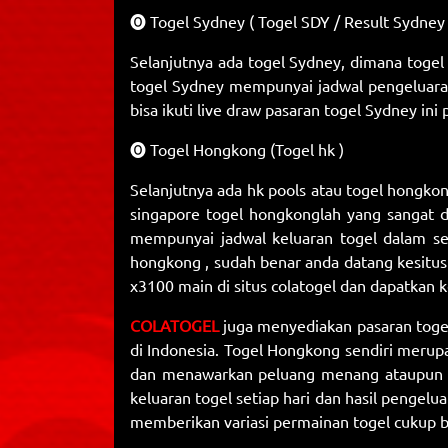
🅞 Togel Sydney ( Togel SDY / Result Sydney 
Selanjutnya ada togel Sydney, dimana togel 
togel Sydney mempunyai jadwal pengeluaran
bisa ikuti live draw pasaran togel Sydney ini
🅞 Togel Hongkong (Togel hk )
Selanjutnya ada hk pools atau togel hongkon
singapore togel hongkonglah yang sangat d
mempunyai jadwal keluaran togel dalam se
hongkong , sudah benar anda datang kesitus 
x3100 main di situs colatogel dan dapatkan 
COLATOGEL
juga menyediakan pasaran togel
di Indonesia. Togel Hongkong sendiri merup
dan menawarkan peluang menang ataupun k
keluaran togel setiap hari dan hasil pengel
memberikan variasi permainan togel cukup 