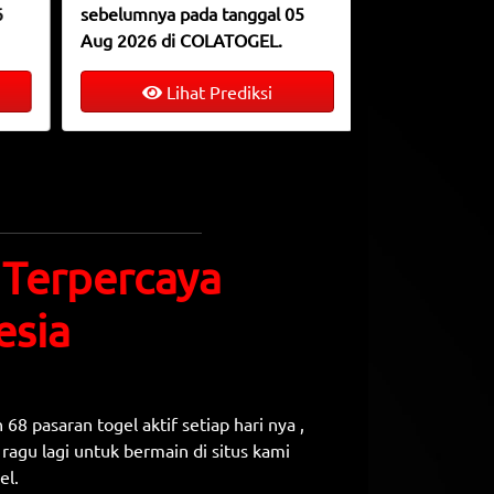
6
sebelumnya pada tanggal 05
sebelumnya pa
Aug 2026 di COLATOGEL.
Aug 2026 di 
Lihat Prediksi
Liha
e Terpercaya
esia
68 pasaran togel aktif setiap hari nya ,
ragu lagi untuk bermain di situs kami
el.