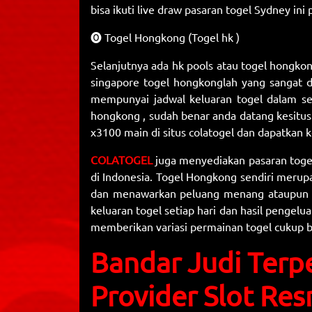
bisa ikuti live draw pasaran togel Sydney ini
🅞 Togel Hongkong (Togel hk )
Selanjutnya ada hk pools atau togel hongkon
singapore togel hongkonglah yang sangat d
mempunyai jadwal keluaran togel dalam se
hongkong , sudah benar anda datang kesitus 
x3100 main di situs colatogel dan dapatkan 
COLATOGEL
juga menyediakan pasaran togel
di Indonesia. Togel Hongkong sendiri merup
dan menawarkan peluang menang ataupun k
keluaran togel setiap hari dan hasil pengel
memberikan variasi permainan togel cukup 
Bandar Judi Terp
Provider Slot Res