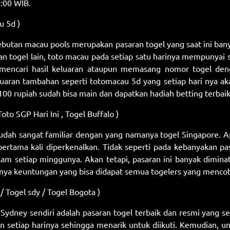
1:00 WIB.
u 5d )
ebutan macau pools merupakan pasaran togel yang saat ini ban
 togel lain, toto macau pada setiap satu harinya mempunyai s
mencari hasil keluaran ataupun memasang nomor togel deng
aran tambahan seperti totomacau 5d yang setiap hari nya aka
100 rupiah sudah bisa main dan dapatkan hadiah betting terbaik d
oto SGP Hari Ini , Togel Buffalo )
sudah sangat familiar dengan yang namanya togel Singapore. A
pertama kali diperkenalkan. Tidak seperti pada kebanyakan pa
alam setiap minggunya. Akan tetapi, pasaran ini banyak dimin
knya keuntungan yang bisa didapat semua togelers yang menco
/ Togel sdy / Togel Bogota )
Sydney sendiri adalah pasaran togel terbaik dan resmi yang s
 setiap harinya sehingga menarik untuk diikuti. Kemudian, un