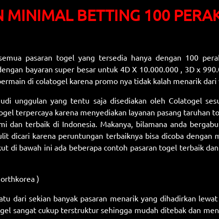
 MINIMAL BETTING 100 PERA
i semua pasaran togel yang tersedia hanya dengan 100 pe
l dengan bayaran super besar untuk 4D X 10.000.000 , 3D x 99
 bermain di colatogel karena promo nya tidak kalah menarik dari 
judi unggulan yang tentu saja disediakan oleh Colatogel s
togel terpercaya karena menyediakan layanan pasang taruhan tog
 dan terbaik di Indonesia. Makanya, bilamana anda bergabun
lit dicari karena peruntungan terbaiknya bisa dicoba dengan 
kut di bawah ini ada beberapa contoh pasaran togel terbaik dan
orthkorea )
 dari sekian banyak pasaran menarik yang dihadirkan lewat l
gel sangat cukup terstruktur sehingga mudah ditebak dan men