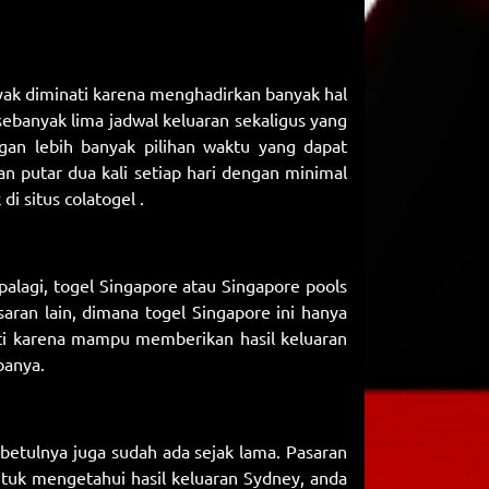
yak diminati karena menghadirkan banyak hal
ebanyak lima jadwal keluaran sekaligus yang
an lebih banyak pilihan waktu yang dapat
n putar dua kali setiap hari dengan minimal
i situs colatogel .
palagi, togel Singapore atau Singapore pools
saran lain, dimana togel Singapore ini hanya
ati karena mampu memberikan hasil keluaran
banya.
ebetulnya juga sudah ada sejak lama. Pasaran
tuk mengetahui hasil keluaran Sydney, anda