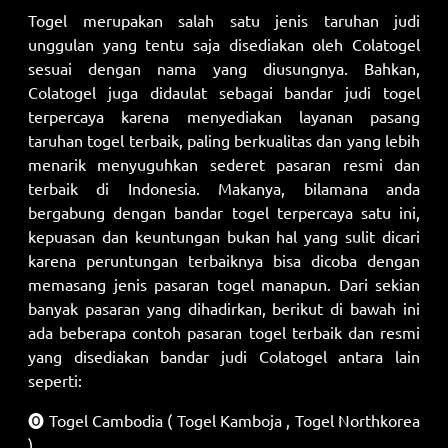
Togel merupakan salah satu jenis taruhan judi
unggulan yang tentu saja disediakan oleh Colatogel
sesuai dengan nama yang diusungnya. Bahkan,
Colatogel juga didaulat sebagai bandar judi togel
terpercaya karena menyediakan layanan pasang
taruhan togel terbaik, paling berkualitas dan yang lebih
menarik menyuguhkan sederet pasaran resmi dan
terbaik di Indonesia. Makanya, bilamana anda
bergabung dengan bandar togel terpercaya satu ini,
kepuasan dan keuntungan bukan hal yang sulit dicari
karena peruntungan terbaiknya bisa dicoba dengan
memasang jenis pasaran togel manapun. Dari sekian
banyak pasaran yang dihadirkan, berikut di bawah ini
ada beberapa contoh pasaran togel terbaik dan resmi
yang disediakan bandar judi Colatogel antara lain
seperti:
🅞 Togel Cambodia ( Togel Kamboja , Togel Northkorea
)