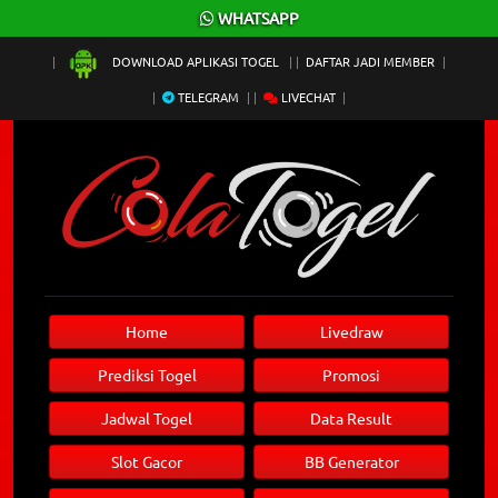
×
WHATSAPP
DOWNLOAD APLIKASI TOGEL
DAFTAR JADI MEMBER
TELEGRAM
LIVECHAT
Home
Livedraw
Prediksi Togel
Promosi
Jadwal Togel
Data Result
Slot Gacor
BB Generator