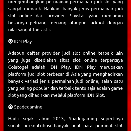
mengembangkan permainan-permainan judi slot yang
sangat menarik. Bahkan, banyak jenis permainan judi
slot online dari provider Playstar yang menjamin
besarnya peluang menang ataupun jackpot dengan
nilai sangat fantastis.
🅞 IDN Play
Adapun daftar provider judi slot online terbaik lain
yang juga disediakan situs slot online terpercaya
Colatogel adalah IDN Play. IDN Play merupakan
platform judi slot terbesar di Asia yang menghadirkan
banyak variasi jenis permainan judi online, salah satu
yang paling populer dan terbaik tentu saja adalah game
slot yang dihadirkan melalui platform IDN Slot.
🅞 Spadegaming
Hadir sejak tahun 2013, Spadegaming sepertinya
sudah berkontribusi banyak buat para peminat slot