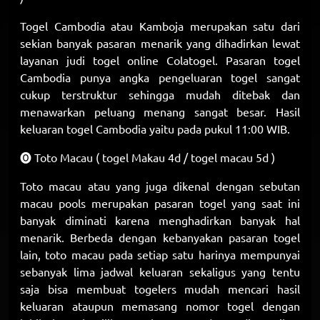
Togel Cambodia atau Kamboja merupakan satu dari
sekian banyak pasaran menarik yang dihadirkan lewat
layanan judi togel online Colatogel. Pasaran togel
Cambodia punya angka pengeluaran togel sangat
cukup terstruktur sehingga mudah ditebak dan
menawarkan peluang menang sangat besar. Hasil
keluaran togel Cambodia yaitu pada pukul 11:00 WIB.
🅞 Toto Macau ( togel Makau 4d / togel macau 5d )
Toto macau atau yang juga dikenal dengan sebutan
macau pools merupakan pasaran togel yang saat ini
banyak diminati karena menghadirkan banyak hal
menarik. Berbeda dengan kebanyakan pasaran togel
lain, toto macau pada setiap satu harinya mempunyai
sebanyak lima jadwal keluaran sekaligus yang tentu
saja bisa membuat togelers mudah mencari hasil
keluaran ataupun memasang nomor togel dengan