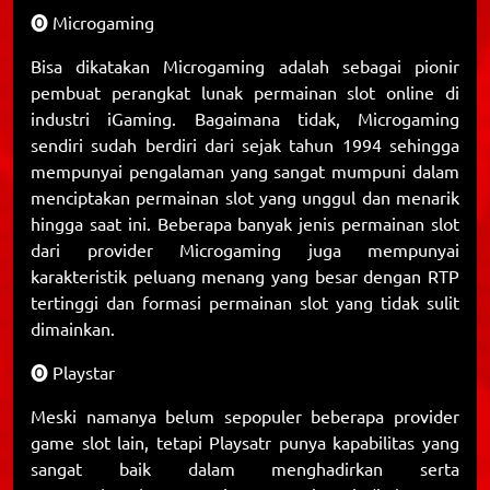
🅞 Microgaming
Bisa dikatakan Microgaming adalah sebagai pionir
pembuat perangkat lunak permainan slot online di
industri iGaming. Bagaimana tidak, Microgaming
sendiri sudah berdiri dari sejak tahun 1994 sehingga
mempunyai pengalaman yang sangat mumpuni dalam
menciptakan permainan slot yang unggul dan menarik
hingga saat ini. Beberapa banyak jenis permainan slot
dari provider Microgaming juga mempunyai
karakteristik peluang menang yang besar dengan RTP
tertinggi dan formasi permainan slot yang tidak sulit
dimainkan.
🅞 Playstar
Meski namanya belum sepopuler beberapa provider
game slot lain, tetapi Playsatr punya kapabilitas yang
sangat baik dalam menghadirkan serta