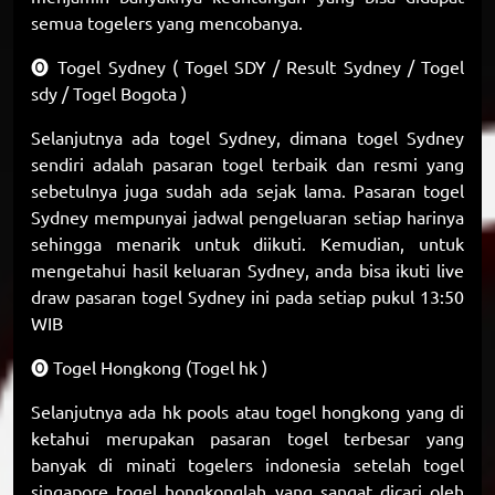
semua togelers yang mencobanya.
🅞 Togel Sydney ( Togel SDY / Result Sydney / Togel
sdy / Togel Bogota )
Selanjutnya ada togel Sydney, dimana togel Sydney
sendiri adalah pasaran togel terbaik dan resmi yang
sebetulnya juga sudah ada sejak lama. Pasaran togel
Sydney mempunyai jadwal pengeluaran setiap harinya
sehingga menarik untuk diikuti. Kemudian, untuk
mengetahui hasil keluaran Sydney, anda bisa ikuti live
draw pasaran togel Sydney ini pada setiap pukul 13:50
WIB
🅞 Togel Hongkong (Togel hk )
Selanjutnya ada hk pools atau togel hongkong yang di
ketahui merupakan pasaran togel terbesar yang
banyak di minati togelers indonesia setelah togel
singapore togel hongkonglah yang sangat dicari oleh